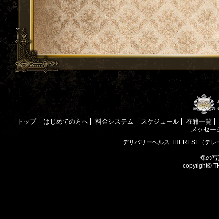
トップ
はじめての方へ
料金システム
スケジュール
在籍一覧
メッセー
デリバリーヘルス THERESE（テレ
裸の写真
copyright©
T