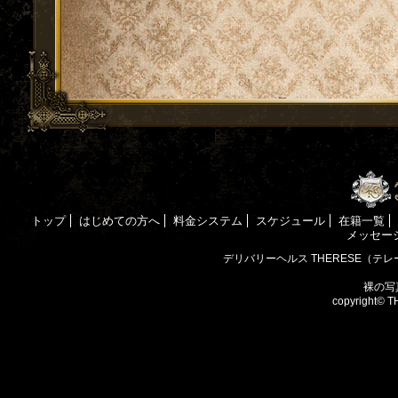
トップ
はじめての方へ
料金システム
スケジュール
在籍一覧
メッセー
デリバリーヘルス THERESE（テレ
裸の写真
copyright©
T