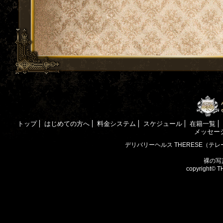
トップ
はじめての方へ
料金システム
スケジュール
在籍一覧
メッセー
デリバリーヘルス THERESE（テレ
裸の写真
copyright©
T