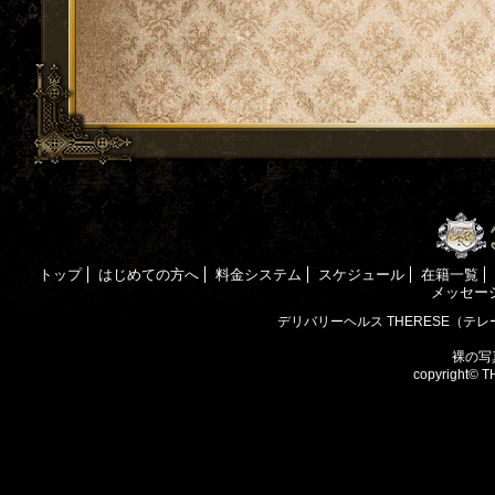
トップ
はじめての方へ
料金システム
スケジュール
在籍一覧
メッセー
デリバリーヘルス THERESE（テレ
裸の写真
copyright©
T