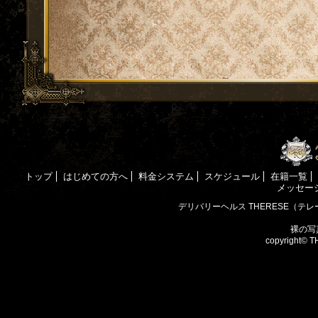
トップ
はじめての方へ
料金システム
スケジュール
在籍一覧
メッセー
デリバリーヘルス THERESE（テレ
裸の写真
copyright©
T